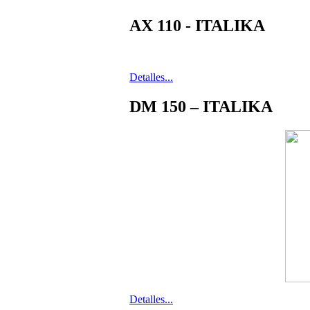
AX 110 - ITALIKA
Detalles...
DM 150 – ITALIKA
Detalles...