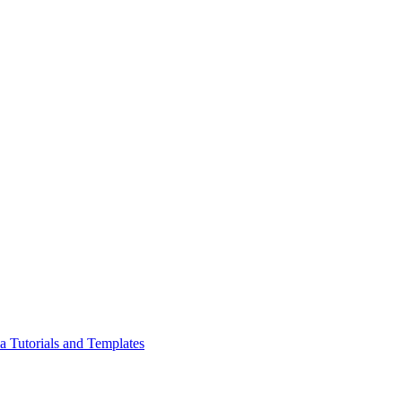
a Tutorials and Templates